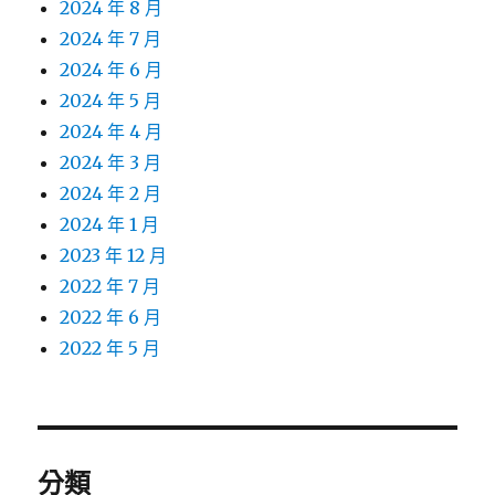
2024 年 8 月
2024 年 7 月
2024 年 6 月
2024 年 5 月
2024 年 4 月
2024 年 3 月
2024 年 2 月
2024 年 1 月
2023 年 12 月
2022 年 7 月
2022 年 6 月
2022 年 5 月
分類