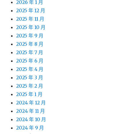
2026 年 1 月
2025 年 12 月
2025 年 11 月
2025 年 10 月
2025 年 9 月
2025 年 8 月
2025 年 7 月
2025 年 6 月
2025 年 4 月
2025 年 3 月
2025 年 2 月
2025 年 1 月
2024 年 12 月
2024 年 11 月
2024 年 10 月
2024 年 9 月