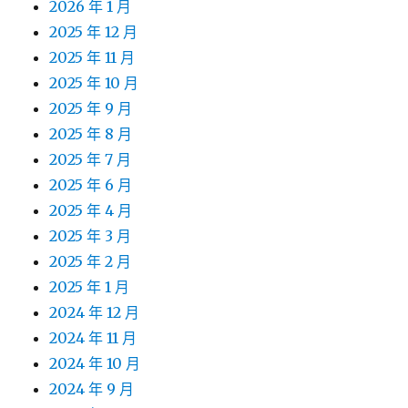
2026 年 1 月
2025 年 12 月
2025 年 11 月
2025 年 10 月
2025 年 9 月
2025 年 8 月
2025 年 7 月
2025 年 6 月
2025 年 4 月
2025 年 3 月
2025 年 2 月
2025 年 1 月
2024 年 12 月
2024 年 11 月
2024 年 10 月
2024 年 9 月