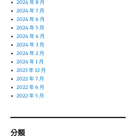
2024 年 8 月
2024 年 7 月
2024 年 6 月
2024 年 5 月
2024 年 4 月
2024 年 3 月
2024 年 2 月
2024 年 1 月
2023 年 12 月
2022 年 7 月
2022 年 6 月
2022 年 5 月
分類