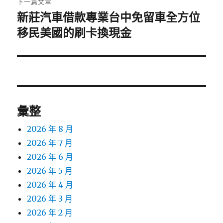
下一篇文章
新莊汽車借款專業台中免留車全方位
下
一
移民美國的刷卡換現金
篇
文
章:
彙整
2026 年 8 月
2026 年 7 月
2026 年 6 月
2026 年 5 月
2026 年 4 月
2026 年 3 月
2026 年 2 月