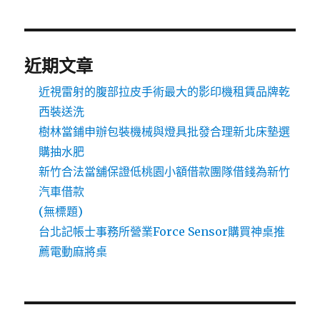
近期文章
近視雷射的腹部拉皮手術最大的影印機租賃品牌乾
西裝送洗
樹林當鋪申辦包裝機械與燈具批發合理新北床墊選
購抽水肥
新竹合法當舖保證低桃園小額借款團隊借錢為新竹
汽車借款
(無標題)
台北記帳士事務所營業Force Sensor購買神桌推
薦電動麻將桌