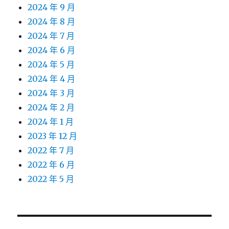
2024 年 9 月
2024 年 8 月
2024 年 7 月
2024 年 6 月
2024 年 5 月
2024 年 4 月
2024 年 3 月
2024 年 2 月
2024 年 1 月
2023 年 12 月
2022 年 7 月
2022 年 6 月
2022 年 5 月