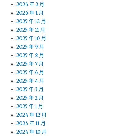
2026 年 2 月
2026 年 1 月
2025 年 12 月
2025 年 11 月
2025 年 10 月
2025 年 9 月
2025 年 8 月
2025 年 7 月
2025 年 6 月
2025 年 4 月
2025 年 3 月
2025 年 2 月
2025 年 1 月
2024 年 12 月
2024 年 11 月
2024 年 10 月