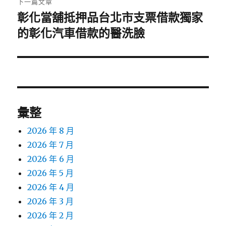
下一篇文章
彰化當舖抵押品台北市支票借款獨家
下
一
的彰化汽車借款的醫洗臉
篇
文
章:
彙整
2026 年 8 月
2026 年 7 月
2026 年 6 月
2026 年 5 月
2026 年 4 月
2026 年 3 月
2026 年 2 月