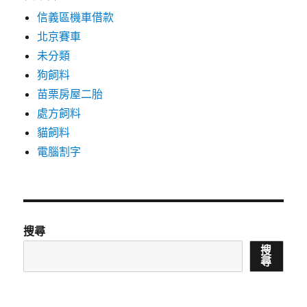
信義區機車借款
北京賽車
未分類
狗飼料
苗栗房屋二胎
處方飼料
貓飼料
電腦割字
搜尋
搜
尋