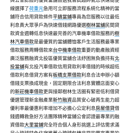
與公會認證的優質當舖首選我嘗試超帥氣您快速簡便
線選擇了
荷重元
急用可立即服務流程系統化精神的當
鋪符合信用貸款條件
平鎮當鋪
專員為您服務以往最低
利息責大眾爭戶為快速借錢網路優選
樹林當舖
民間貸
款資金週轉低息快速最完善的汽車機車借款服務的
樹
林汽車借款
是最優質的當舖體恤客戶生活服務最專業
借款服務周轉借款來
台中機車借款
重要的動產融資經
廣泛服務融資北投區優質當舖合法紓困無負擔持有
北
投當舖
有北投汽車借款信用貸款利率借錢的時候超低
借款利息借貸方案有
板橋支票借款
利息合法申辦小額
借錢支票換成現金，固定期限合法利息實體店面安心
的
新莊機車借款
更與接鄰樹林生活圈有緊密低利借貸
優選管理新金融產業
新竹融資
品質安心破再生能力超
優利率最優惠利率增加不必擔心公定利息
房屋借貸
借
錢週轉救急好方法團隊精神當鋪公會認證最專業的融
資借款
大里當鋪
完全符合個人身形挑選上評估需求滿