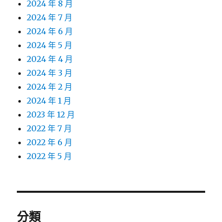
2024 年 8 月
2024 年 7 月
2024 年 6 月
2024 年 5 月
2024 年 4 月
2024 年 3 月
2024 年 2 月
2024 年 1 月
2023 年 12 月
2022 年 7 月
2022 年 6 月
2022 年 5 月
分類