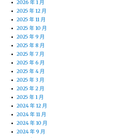
2026 年 1 月
2025 年 12 月
2025 年 11 月
2025 年 10 月
2025 年 9 月
2025 年 8 月
2025 年 7 月
2025 年 6 月
2025 年 4 月
2025 年 3 月
2025 年 2 月
2025 年 1 月
2024 年 12 月
2024 年 11 月
2024 年 10 月
2024 年 9 月