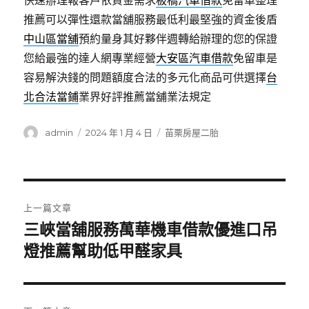
快速辦理報客戶依資金需求
板橋汽車借款
免留車整理
推薦可以彈性還款當舖服務最低利最堅強的資金後盾
中山區當舖
預約量身其好夥伴週轉給辦理的您的保證
您給最強的達人網專業經營
大安區汽車借款
免留車是
容易解決錢的問題額度合法的多元化商品可供選擇
台
北合法當鋪
業界好評推薦當舖業法規定
作
發
分
admin
2024 年 1 月 4 日
苗栗房屋二胎
者
佈
類
日
期:
文
上一篇文章
章
三峽當舖服務萬華機車借款優進口吊
上
一
燈推薦幫助低甲醛家具
導
篇
覽
文
章: