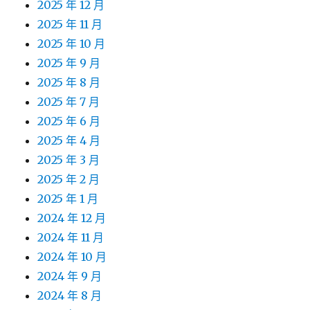
2025 年 12 月
2025 年 11 月
2025 年 10 月
2025 年 9 月
2025 年 8 月
2025 年 7 月
2025 年 6 月
2025 年 4 月
2025 年 3 月
2025 年 2 月
2025 年 1 月
2024 年 12 月
2024 年 11 月
2024 年 10 月
2024 年 9 月
2024 年 8 月