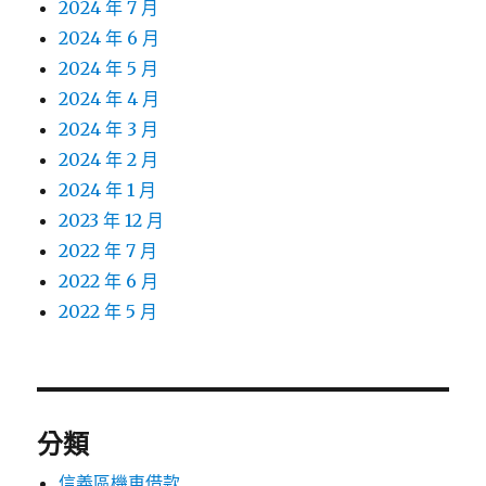
2024 年 7 月
2024 年 6 月
2024 年 5 月
2024 年 4 月
2024 年 3 月
2024 年 2 月
2024 年 1 月
2023 年 12 月
2022 年 7 月
2022 年 6 月
2022 年 5 月
分類
信義區機車借款