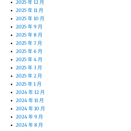
2025 年 12 月
2025 年 11 月
2025 年 10 月
2025 年 9 月
2025 年 8 月
2025 年 7 月
2025 年 6 月
2025 年 4 月
2025 年 3 月
2025 年 2 月
2025 年 1 月
2024 年 12 月
2024 年 11 月
2024 年 10 月
2024 年 9 月
2024 年 8 月