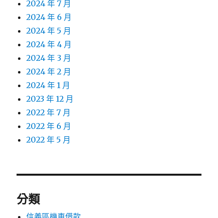
2024 年 7 月
2024 年 6 月
2024 年 5 月
2024 年 4 月
2024 年 3 月
2024 年 2 月
2024 年 1 月
2023 年 12 月
2022 年 7 月
2022 年 6 月
2022 年 5 月
分類
信義區機車借款