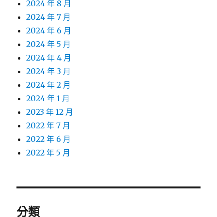
2024 年 8 月
2024 年 7 月
2024 年 6 月
2024 年 5 月
2024 年 4 月
2024 年 3 月
2024 年 2 月
2024 年 1 月
2023 年 12 月
2022 年 7 月
2022 年 6 月
2022 年 5 月
分類