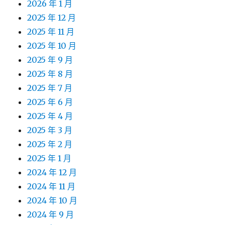
2026 年 1 月
2025 年 12 月
2025 年 11 月
2025 年 10 月
2025 年 9 月
2025 年 8 月
2025 年 7 月
2025 年 6 月
2025 年 4 月
2025 年 3 月
2025 年 2 月
2025 年 1 月
2024 年 12 月
2024 年 11 月
2024 年 10 月
2024 年 9 月