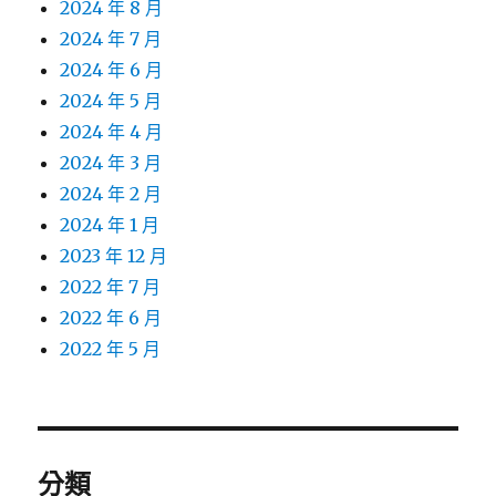
2024 年 8 月
2024 年 7 月
2024 年 6 月
2024 年 5 月
2024 年 4 月
2024 年 3 月
2024 年 2 月
2024 年 1 月
2023 年 12 月
2022 年 7 月
2022 年 6 月
2022 年 5 月
分類