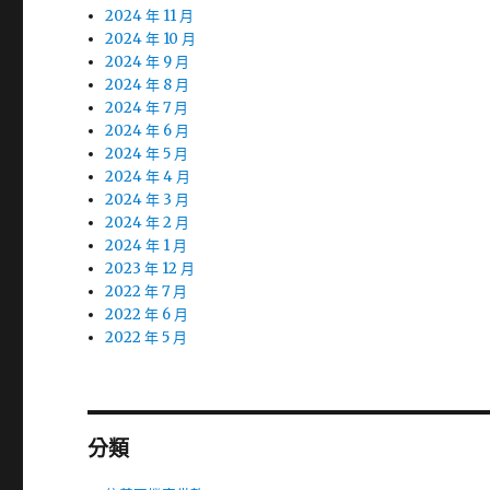
2024 年 11 月
2024 年 10 月
2024 年 9 月
2024 年 8 月
2024 年 7 月
2024 年 6 月
2024 年 5 月
2024 年 4 月
2024 年 3 月
2024 年 2 月
2024 年 1 月
2023 年 12 月
2022 年 7 月
2022 年 6 月
2022 年 5 月
分類