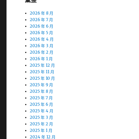
彙整
2026 年 8 月
2026 年 7 月
2026 年 6 月
2026 年 5 月
2026 年 4 月
2026 年 3 月
2026 年 2 月
2026 年 1 月
2025 年 12 月
2025 年 11 月
2025 年 10 月
2025 年 9 月
2025 年 8 月
2025 年 7 月
2025 年 6 月
2025 年 4 月
2025 年 3 月
2025 年 2 月
2025 年 1 月
2024 年 12 月