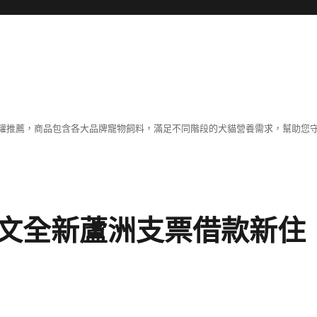
罐推薦，商品包含各大品牌寵物飼料，滿足不同階段的犬貓營養需求，幫助您
文全新蘆洲支票借款新住