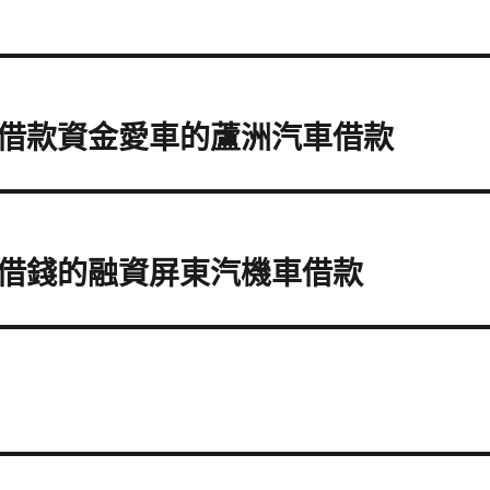
借款資金愛車的蘆洲汽車借款
借錢的融資屏東汽機車借款