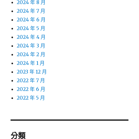
2024 年 8 月
2024 年 7 月
2024 年 6 月
2024 年 5 月
2024 年 4 月
2024 年 3 月
2024 年 2 月
2024 年 1 月
2023 年 12 月
2022 年 7 月
2022 年 6 月
2022 年 5 月
分類