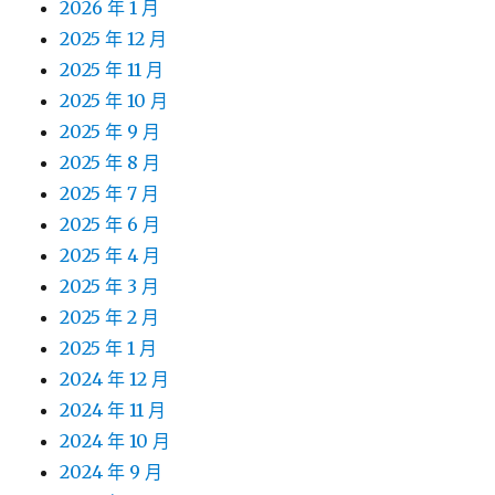
2026 年 1 月
2025 年 12 月
2025 年 11 月
2025 年 10 月
2025 年 9 月
2025 年 8 月
2025 年 7 月
2025 年 6 月
2025 年 4 月
2025 年 3 月
2025 年 2 月
2025 年 1 月
2024 年 12 月
2024 年 11 月
2024 年 10 月
2024 年 9 月