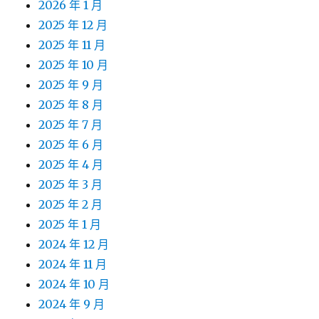
2026 年 1 月
2025 年 12 月
2025 年 11 月
2025 年 10 月
2025 年 9 月
2025 年 8 月
2025 年 7 月
2025 年 6 月
2025 年 4 月
2025 年 3 月
2025 年 2 月
2025 年 1 月
2024 年 12 月
2024 年 11 月
2024 年 10 月
2024 年 9 月