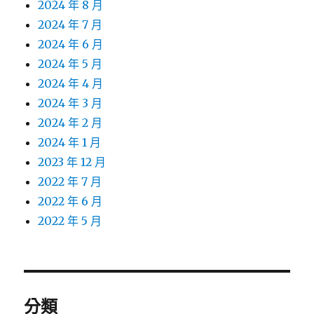
2024 年 8 月
2024 年 7 月
2024 年 6 月
2024 年 5 月
2024 年 4 月
2024 年 3 月
2024 年 2 月
2024 年 1 月
2023 年 12 月
2022 年 7 月
2022 年 6 月
2022 年 5 月
分類