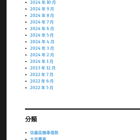
2024 年 10 月
2024 年 9 月
2024 年 8 月
2024 年 7 月
2024 年 6 月
2024 年 5 月
2024 年 4 月
2024 年 3 月
2024 年 2 月
2024 年 1 月
2023 年 12 月
2022 年 7 月
2022 年 6 月
2022 年 5 月
分類
信義區機車借款
北京賽車