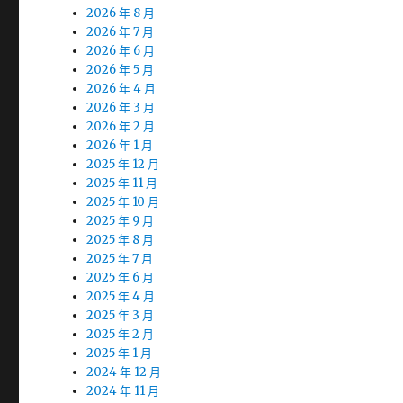
2026 年 8 月
2026 年 7 月
2026 年 6 月
2026 年 5 月
2026 年 4 月
2026 年 3 月
2026 年 2 月
2026 年 1 月
2025 年 12 月
2025 年 11 月
2025 年 10 月
2025 年 9 月
2025 年 8 月
2025 年 7 月
2025 年 6 月
2025 年 4 月
2025 年 3 月
2025 年 2 月
2025 年 1 月
2024 年 12 月
2024 年 11 月