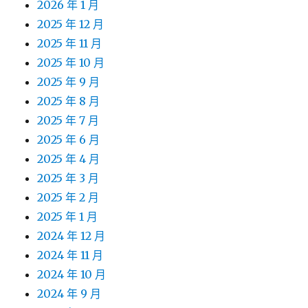
2026 年 1 月
2025 年 12 月
2025 年 11 月
2025 年 10 月
2025 年 9 月
2025 年 8 月
2025 年 7 月
2025 年 6 月
2025 年 4 月
2025 年 3 月
2025 年 2 月
2025 年 1 月
2024 年 12 月
2024 年 11 月
2024 年 10 月
2024 年 9 月