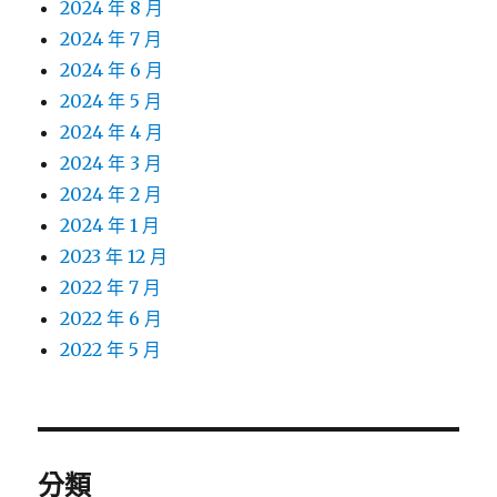
2024 年 8 月
2024 年 7 月
2024 年 6 月
2024 年 5 月
2024 年 4 月
2024 年 3 月
2024 年 2 月
2024 年 1 月
2023 年 12 月
2022 年 7 月
2022 年 6 月
2022 年 5 月
分類