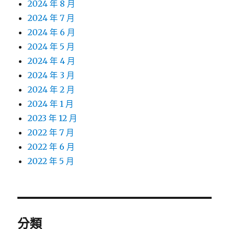
2024 年 8 月
2024 年 7 月
2024 年 6 月
2024 年 5 月
2024 年 4 月
2024 年 3 月
2024 年 2 月
2024 年 1 月
2023 年 12 月
2022 年 7 月
2022 年 6 月
2022 年 5 月
分類