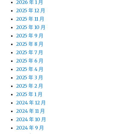
2026 年 1 月
2025 年 12 月
2025 年 11 月
2025 年 10 月
2025 年 9 月
2025 年 8 月
2025 年 7 月
2025 年 6 月
2025 年 4 月
2025 年 3 月
2025 年 2 月
2025 年 1 月
2024 年 12 月
2024 年 11 月
2024 年 10 月
2024 年 9 月