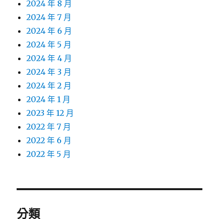
2024 年 8 月
2024 年 7 月
2024 年 6 月
2024 年 5 月
2024 年 4 月
2024 年 3 月
2024 年 2 月
2024 年 1 月
2023 年 12 月
2022 年 7 月
2022 年 6 月
2022 年 5 月
分類