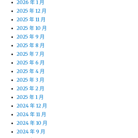
2026 年 1 月
2025 年 12 月
2025 年 11 月
2025 年 10 月
2025 年 9 月
2025 年 8 月
2025 年 7 月
2025 年 6 月
2025 年 4 月
2025 年 3 月
2025 年 2 月
2025 年 1 月
2024 年 12 月
2024 年 11 月
2024 年 10 月
2024 年 9 月