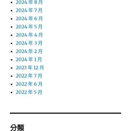
2024 年 8 月
2024 年 7 月
2024 年 6 月
2024 年 5 月
2024 年 4 月
2024 年 3 月
2024 年 2 月
2024 年 1 月
2023 年 12 月
2022 年 7 月
2022 年 6 月
2022 年 5 月
分類