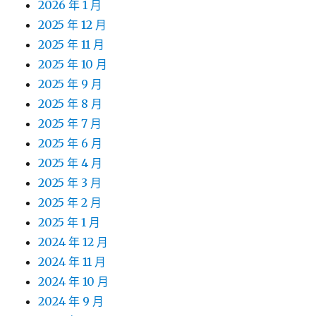
2026 年 1 月
2025 年 12 月
2025 年 11 月
2025 年 10 月
2025 年 9 月
2025 年 8 月
2025 年 7 月
2025 年 6 月
2025 年 4 月
2025 年 3 月
2025 年 2 月
2025 年 1 月
2024 年 12 月
2024 年 11 月
2024 年 10 月
2024 年 9 月