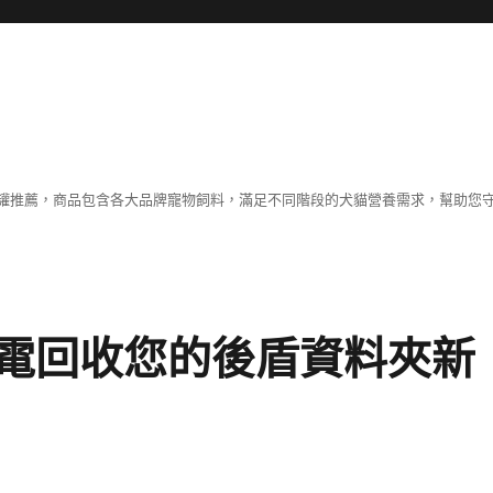
罐推薦，商品包含各大品牌寵物飼料，滿足不同階段的犬貓營養需求，幫助您
電回收您的後盾資料夾新