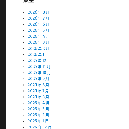
彙整
2026 年 8 月
2026 年 7 月
2026 年 6 月
2026 年 5 月
2026 年 4 月
2026 年 3 月
2026 年 2 月
2026 年 1 月
2025 年 12 月
2025 年 11 月
2025 年 10 月
2025 年 9 月
2025 年 8 月
2025 年 7 月
2025 年 6 月
2025 年 4 月
2025 年 3 月
2025 年 2 月
2025 年 1 月
2024 年 12 月