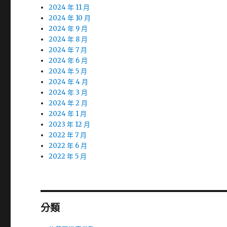
2024 年 11 月
2024 年 10 月
2024 年 9 月
2024 年 8 月
2024 年 7 月
2024 年 6 月
2024 年 5 月
2024 年 4 月
2024 年 3 月
2024 年 2 月
2024 年 1 月
2023 年 12 月
2022 年 7 月
2022 年 6 月
2022 年 5 月
分類