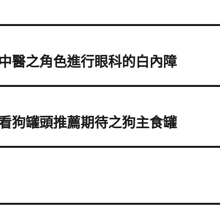
中醫之角色進行眼科的白內障
看狗罐頭推薦期待之狗主食罐