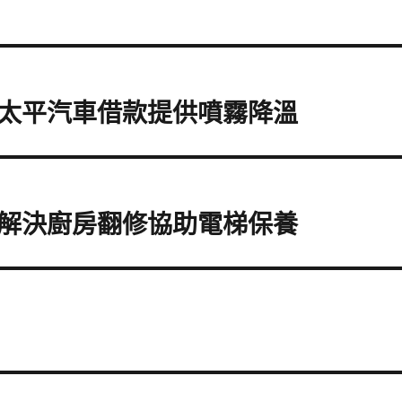
太平汽車借款提供噴霧降溫
解決廚房翻修協助電梯保養