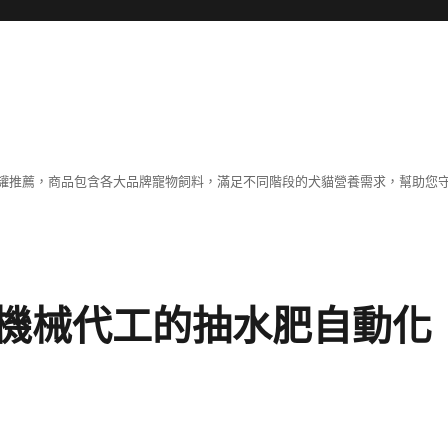
罐推薦，商品包含各大品牌寵物飼料，滿足不同階段的犬貓營養需求，幫助您
機械代工的抽水肥自動化