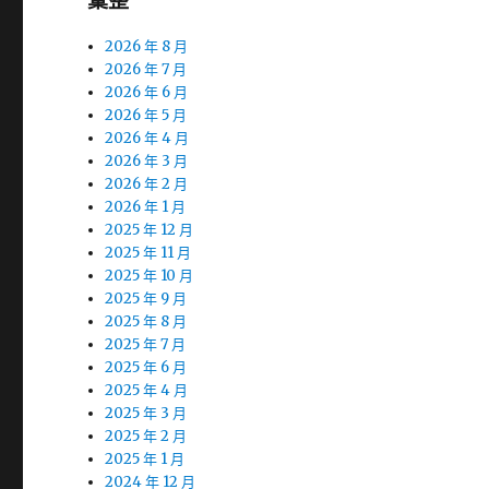
彙整
2026 年 8 月
2026 年 7 月
2026 年 6 月
2026 年 5 月
2026 年 4 月
2026 年 3 月
2026 年 2 月
2026 年 1 月
2025 年 12 月
2025 年 11 月
2025 年 10 月
2025 年 9 月
2025 年 8 月
2025 年 7 月
2025 年 6 月
2025 年 4 月
2025 年 3 月
2025 年 2 月
2025 年 1 月
2024 年 12 月