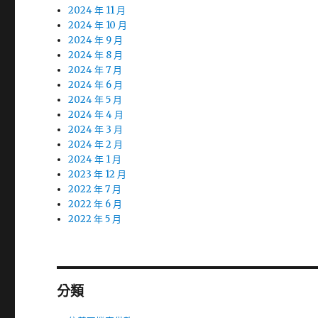
2024 年 11 月
2024 年 10 月
2024 年 9 月
2024 年 8 月
2024 年 7 月
2024 年 6 月
2024 年 5 月
2024 年 4 月
2024 年 3 月
2024 年 2 月
2024 年 1 月
2023 年 12 月
2022 年 7 月
2022 年 6 月
2022 年 5 月
分類