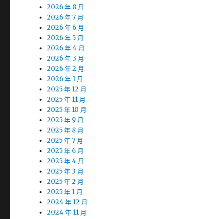
2026 年 8 月
2026 年 7 月
2026 年 6 月
2026 年 5 月
2026 年 4 月
2026 年 3 月
2026 年 2 月
2026 年 1 月
2025 年 12 月
2025 年 11 月
2025 年 10 月
2025 年 9 月
2025 年 8 月
2025 年 7 月
2025 年 6 月
2025 年 4 月
2025 年 3 月
2025 年 2 月
2025 年 1 月
2024 年 12 月
2024 年 11 月