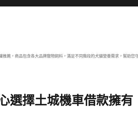
罐推薦，商品包含各大品牌寵物飼料，滿足不同階段的犬貓營養需求，幫助您
心選擇土城機車借款擁有