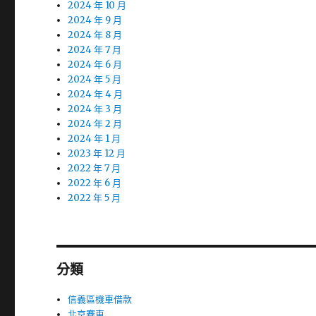
2024 年 10 月
2024 年 9 月
2024 年 8 月
2024 年 7 月
2024 年 6 月
2024 年 5 月
2024 年 4 月
2024 年 3 月
2024 年 2 月
2024 年 1 月
2023 年 12 月
2022 年 7 月
2022 年 6 月
2022 年 5 月
分類
信義區機車借款
北京賽車