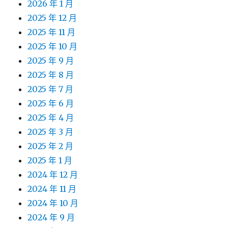
2026 年 1 月
2025 年 12 月
2025 年 11 月
2025 年 10 月
2025 年 9 月
2025 年 8 月
2025 年 7 月
2025 年 6 月
2025 年 4 月
2025 年 3 月
2025 年 2 月
2025 年 1 月
2024 年 12 月
2024 年 11 月
2024 年 10 月
2024 年 9 月