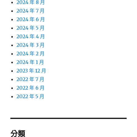
2024 年 8 月
2024 年 7 月
2024 年 6 月
2024 年 5 月
2024 年 4 月
2024 年 3 月
2024 年 2 月
2024 年 1 月
2023 年 12 月
2022 年 7 月
2022 年 6 月
2022 年 5 月
分類