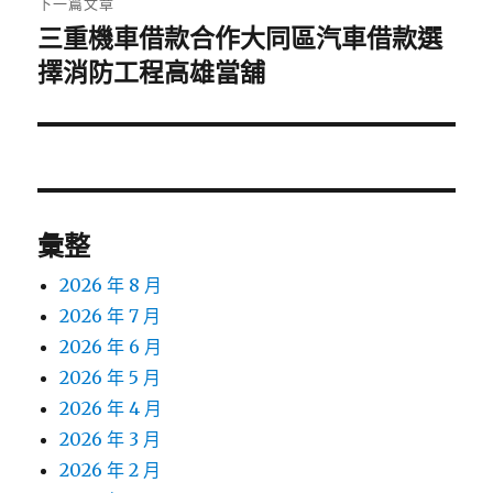
下一篇文章
三重機車借款合作大同區汽車借款選
下
一
擇消防工程高雄當舖
篇
文
章:
彙整
2026 年 8 月
2026 年 7 月
2026 年 6 月
2026 年 5 月
2026 年 4 月
2026 年 3 月
2026 年 2 月