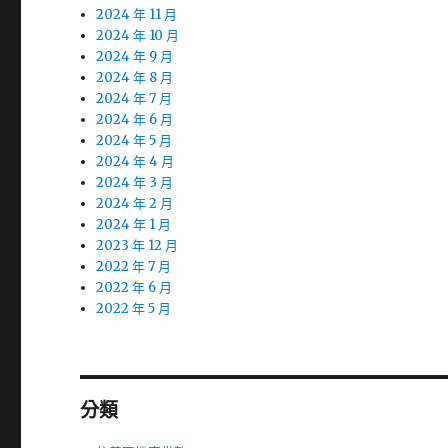
2024 年 11 月
2024 年 10 月
2024 年 9 月
2024 年 8 月
2024 年 7 月
2024 年 6 月
2024 年 5 月
2024 年 4 月
2024 年 3 月
2024 年 2 月
2024 年 1 月
2023 年 12 月
2022 年 7 月
2022 年 6 月
2022 年 5 月
分類