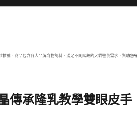
罐推薦，商品包含各大品牌寵物飼料，滿足不同階段的犬貓營養需求，幫助您
晶傳承隆乳教學雙眼皮手