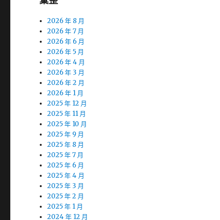
彙整
2026 年 8 月
2026 年 7 月
2026 年 6 月
2026 年 5 月
2026 年 4 月
2026 年 3 月
2026 年 2 月
2026 年 1 月
2025 年 12 月
2025 年 11 月
2025 年 10 月
2025 年 9 月
2025 年 8 月
2025 年 7 月
2025 年 6 月
2025 年 4 月
2025 年 3 月
2025 年 2 月
2025 年 1 月
2024 年 12 月