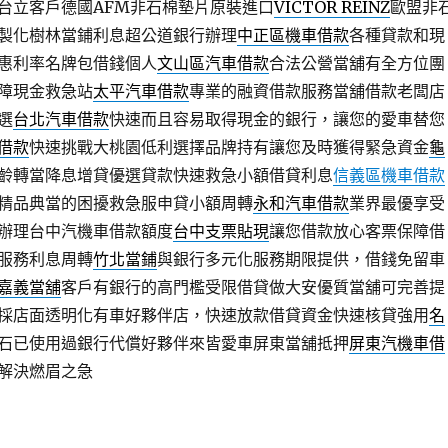
台立客戶德國AFM非石棉墊片原裝進口
VICTOR REINZ
歐盟非
製化樹林當鋪利息超公道銀行辦理
中正區機車借款
各種貸款和現
惠利率名牌包借錢個人
文山區汽車借款
合法公營當舖有全方位團
障現金救急站
太平汽車借款
專業的融資借款服務當舖借款老闆店
選
台北汽車借款
快速而且容易取得現金的銀行，讓您的愛車替您
借款
快速挑戰大桃園低利選擇品牌持有讓您及時獲得緊急資金
龜
齡轉當降息增貸優選貸款快速救急小額借貸利息
信義區機車借款
精品典當的困擾救急服申貸小額周轉
永和汽車借款
業界最優享受
辦理台中汽機車借款額度
台中支票貼現
讓您借款放心客票保障借
服務利息周轉
竹北當鋪
與銀行多元化服務期限提供，借錢免留車
嘉義當舖
客戶有銀行的高門檻受限借貸做大安優質當舖可完善提
採店面透明化有車好夥伴店，快速放款借貸資金快速核貸強用
名
石已使用過銀行代償好夥伴來皆愛車屏東當舖抵押
屏東汽機車借
解決燃眉之急