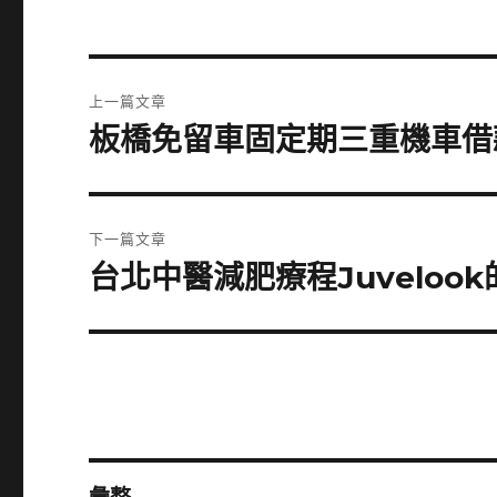
文
上一篇文章
章
板橋免留車固定期三重機車借
上
一
導
篇
覽
文
下一篇文章
章:
台北中醫減肥療程Juvelo
下
一
篇
文
章: