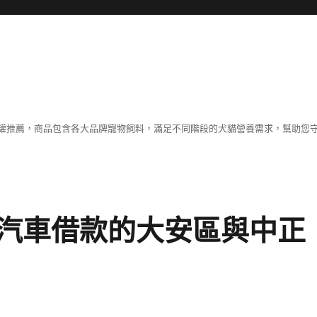
罐推薦，商品包含各大品牌寵物飼料，滿足不同階段的犬貓營養需求，幫助您
汽車借款的大安區與中正