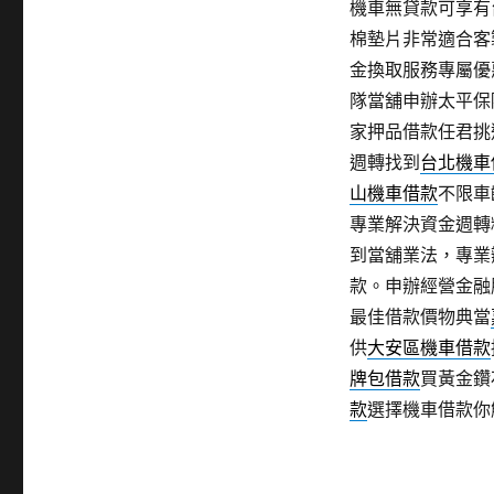
機車無貸款可享有
棉墊片非常適合客
金換取服務專屬優
隊當舖申辦太平保
家押品借款任君挑
週轉找到
台北機車
山機車借款
不限車
專業解決資金週轉
到當舖業法，專業
款。申辦經營金融
最佳借款價物典當
供
大安區機車借款
牌包借款
買黃金鑽
款
選擇機車借款你