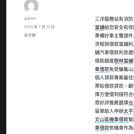
作
admin
三洋服務站有消防工
者
發
2025 年 7 月 31 日
當舖
給您安全有保
佈
分
未分類
準備好車主雙證件
日
類
流程與借款當舖利
期:
舖汽車借款利息週
借款額度
樹林當舖
車借款
免受騙龜山
個人貸款專案最佳
票貼借款貸款，顧
擇方便借到錢符合
眾好評推薦選擇
台
留車助人申辦
太平
文山區機車借款
幫
車借款
依機車作為