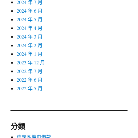
2024 年 7 月
2024 年 6 月
2024 年 5 月
2024 年 4 月
2024 年 3 月
2024 年 2 月
2024 年 1 月
2023 年 12 月
2022 年 7 月
2022 年 6 月
2022 年 5 月
分類
信義區機車借款