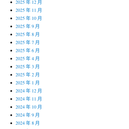
2025 年 12 月
2025 年 11 月
2025 年 10 月
2025 年 9 月
2025 年 8 月
2025 年 7 月
2025 年 6 月
2025 年 4 月
2025 年 3 月
2025 年 2 月
2025 年 1 月
2024 年 12 月
2024 年 11 月
2024 年 10 月
2024 年 9 月
2024 年 8 月