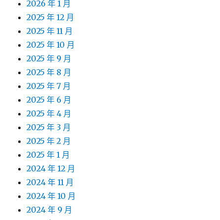
2026 年 1 月
2025 年 12 月
2025 年 11 月
2025 年 10 月
2025 年 9 月
2025 年 8 月
2025 年 7 月
2025 年 6 月
2025 年 4 月
2025 年 3 月
2025 年 2 月
2025 年 1 月
2024 年 12 月
2024 年 11 月
2024 年 10 月
2024 年 9 月