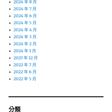
2024 年 8 月
2024 年 7 月
2024 年 6 月
2024 年 5 月
2024 年 4 月
2024 年 3 月
2024 年 2 月
2024 年 1 月
2023 年 12 月
2022 年 7 月
2022 年 6 月
2022 年 5 月
分類