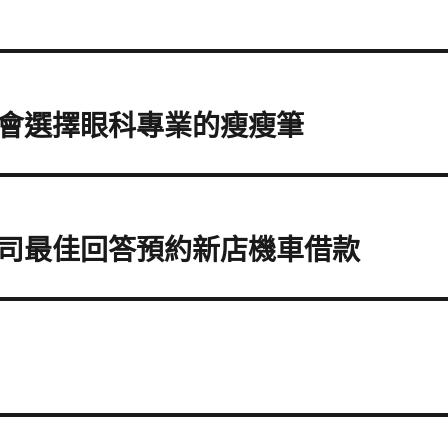
會選擇眼科專業的瘦瘦筆
司最佳回答預約新店機車借款