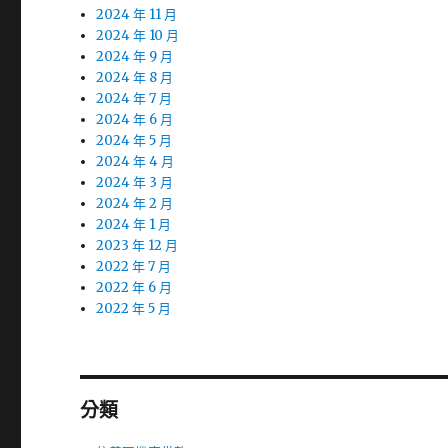
2024 年 11 月
2024 年 10 月
2024 年 9 月
2024 年 8 月
2024 年 7 月
2024 年 6 月
2024 年 5 月
2024 年 4 月
2024 年 3 月
2024 年 2 月
2024 年 1 月
2023 年 12 月
2022 年 7 月
2022 年 6 月
2022 年 5 月
分類