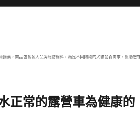
罐推薦，商品包含各大品牌寵物飼料，滿足不同階段的犬貓營養需求，幫助您
水正常的露營車為健康的