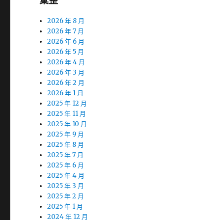
彙整
2026 年 8 月
2026 年 7 月
2026 年 6 月
2026 年 5 月
2026 年 4 月
2026 年 3 月
2026 年 2 月
2026 年 1 月
2025 年 12 月
2025 年 11 月
2025 年 10 月
2025 年 9 月
2025 年 8 月
2025 年 7 月
2025 年 6 月
2025 年 4 月
2025 年 3 月
2025 年 2 月
2025 年 1 月
2024 年 12 月