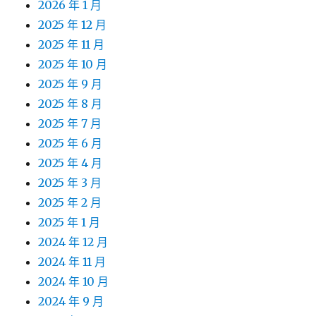
2026 年 1 月
2025 年 12 月
2025 年 11 月
2025 年 10 月
2025 年 9 月
2025 年 8 月
2025 年 7 月
2025 年 6 月
2025 年 4 月
2025 年 3 月
2025 年 2 月
2025 年 1 月
2024 年 12 月
2024 年 11 月
2024 年 10 月
2024 年 9 月