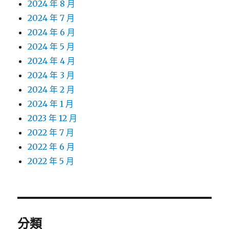
2024 年 8 月
2024 年 7 月
2024 年 6 月
2024 年 5 月
2024 年 4 月
2024 年 3 月
2024 年 2 月
2024 年 1 月
2023 年 12 月
2022 年 7 月
2022 年 6 月
2022 年 5 月
分類