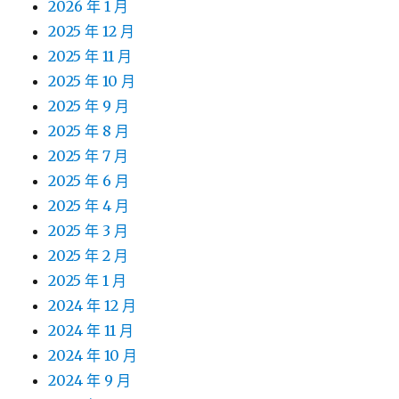
2026 年 1 月
2025 年 12 月
2025 年 11 月
2025 年 10 月
2025 年 9 月
2025 年 8 月
2025 年 7 月
2025 年 6 月
2025 年 4 月
2025 年 3 月
2025 年 2 月
2025 年 1 月
2024 年 12 月
2024 年 11 月
2024 年 10 月
2024 年 9 月