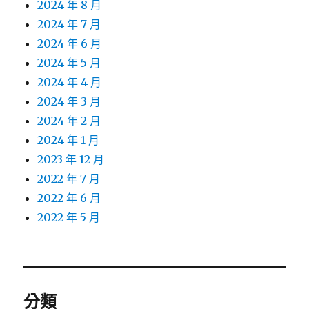
2024 年 8 月
2024 年 7 月
2024 年 6 月
2024 年 5 月
2024 年 4 月
2024 年 3 月
2024 年 2 月
2024 年 1 月
2023 年 12 月
2022 年 7 月
2022 年 6 月
2022 年 5 月
分類