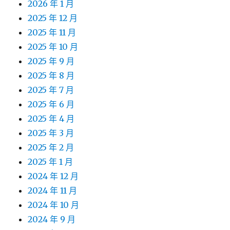
2026 年 1 月
2025 年 12 月
2025 年 11 月
2025 年 10 月
2025 年 9 月
2025 年 8 月
2025 年 7 月
2025 年 6 月
2025 年 4 月
2025 年 3 月
2025 年 2 月
2025 年 1 月
2024 年 12 月
2024 年 11 月
2024 年 10 月
2024 年 9 月