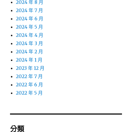
2024 年 8 月
2024 年 7 月
2024 年 6 月
2024 年 5 月
2024 年 4 月
2024 年 3 月
2024 年 2 月
2024 年 1 月
2023 年 12 月
2022 年 7 月
2022 年 6 月
2022 年 5 月
分類