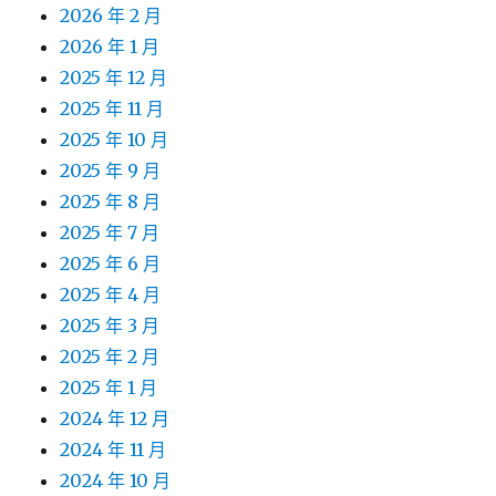
2026 年 2 月
2026 年 1 月
2025 年 12 月
2025 年 11 月
2025 年 10 月
2025 年 9 月
2025 年 8 月
2025 年 7 月
2025 年 6 月
2025 年 4 月
2025 年 3 月
2025 年 2 月
2025 年 1 月
2024 年 12 月
2024 年 11 月
2024 年 10 月