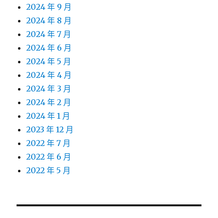
2024 年 9 月
2024 年 8 月
2024 年 7 月
2024 年 6 月
2024 年 5 月
2024 年 4 月
2024 年 3 月
2024 年 2 月
2024 年 1 月
2023 年 12 月
2022 年 7 月
2022 年 6 月
2022 年 5 月