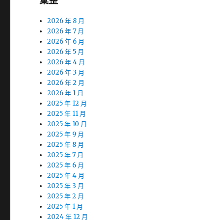
彙整
2026 年 8 月
2026 年 7 月
2026 年 6 月
2026 年 5 月
2026 年 4 月
2026 年 3 月
2026 年 2 月
2026 年 1 月
2025 年 12 月
2025 年 11 月
2025 年 10 月
2025 年 9 月
2025 年 8 月
2025 年 7 月
2025 年 6 月
2025 年 4 月
2025 年 3 月
2025 年 2 月
2025 年 1 月
2024 年 12 月