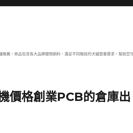
罐推薦，商品包含各大品牌寵物飼料，滿足不同階段的犬貓營養需求，幫助您
機價格創業PCB的倉庫出