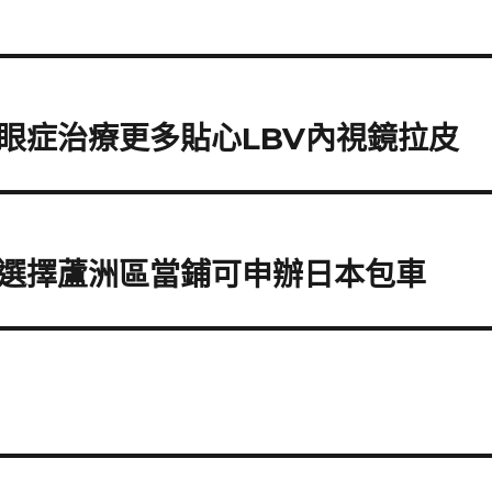
眼症治療更多貼心LBV內視鏡拉皮
選擇蘆洲區當鋪可申辦日本包車