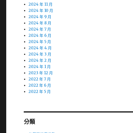
2024 年 11 月
2024 年 10 月
2024 年 9 月
2024 年 8 月
2024 年 7 月
2024 年 6 月
2024 年 5 月
2024 年 4 月
2024 年 3 月
2024 年 2 月
2024 年 1 月
2023 年 12 月
2022 年 7 月
2022 年 6 月
2022 年 5 月
分類