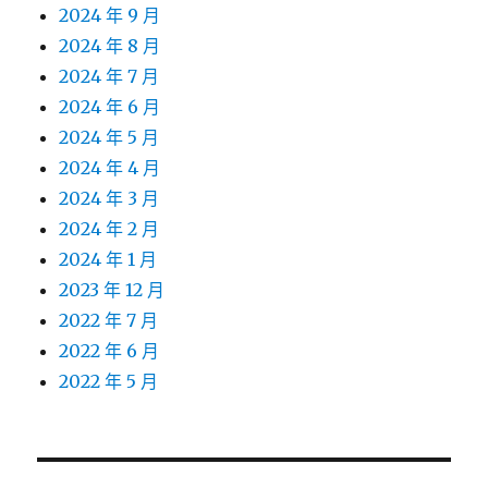
2024 年 9 月
2024 年 8 月
2024 年 7 月
2024 年 6 月
2024 年 5 月
2024 年 4 月
2024 年 3 月
2024 年 2 月
2024 年 1 月
2023 年 12 月
2022 年 7 月
2022 年 6 月
2022 年 5 月