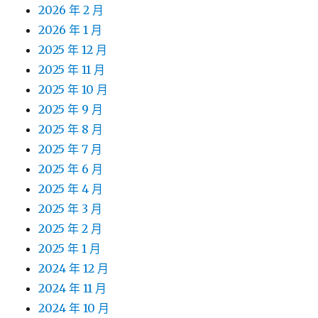
2026 年 2 月
2026 年 1 月
2025 年 12 月
2025 年 11 月
2025 年 10 月
2025 年 9 月
2025 年 8 月
2025 年 7 月
2025 年 6 月
2025 年 4 月
2025 年 3 月
2025 年 2 月
2025 年 1 月
2024 年 12 月
2024 年 11 月
2024 年 10 月