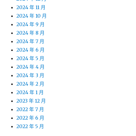
2024 年 11 月
2024 年 10 月
2024 年 9 月
2024 年 8 月
2024 年 7 月
2024 年 6 月
2024 年 5 月
2024 年 4 月
2024 年 3 月
2024 年 2 月
2024 年 1 月
2023 年 12 月
2022 年 7 月
2022 年 6 月
2022 年 5 月