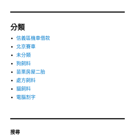
分類
信義區機車借款
北京賽車
未分類
狗飼料
苗栗房屋二胎
處方飼料
貓飼料
電腦割字
搜尋