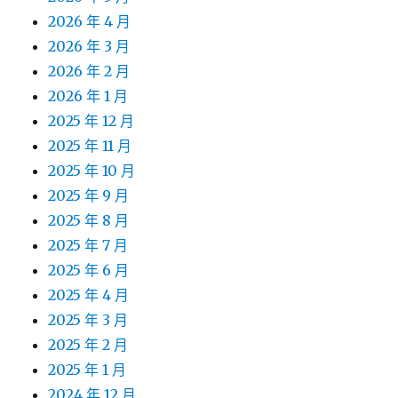
2026 年 4 月
2026 年 3 月
2026 年 2 月
2026 年 1 月
2025 年 12 月
2025 年 11 月
2025 年 10 月
2025 年 9 月
2025 年 8 月
2025 年 7 月
2025 年 6 月
2025 年 4 月
2025 年 3 月
2025 年 2 月
2025 年 1 月
2024 年 12 月