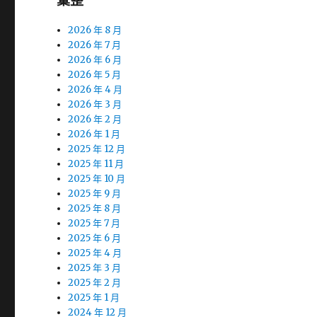
彙整
2026 年 8 月
2026 年 7 月
2026 年 6 月
2026 年 5 月
2026 年 4 月
2026 年 3 月
2026 年 2 月
2026 年 1 月
2025 年 12 月
2025 年 11 月
2025 年 10 月
2025 年 9 月
2025 年 8 月
2025 年 7 月
2025 年 6 月
2025 年 4 月
2025 年 3 月
2025 年 2 月
2025 年 1 月
2024 年 12 月