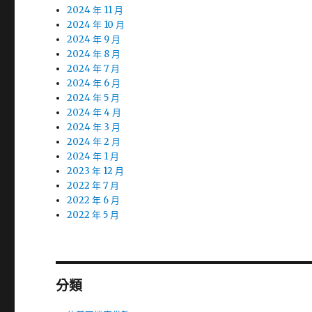
2024 年 11 月
2024 年 10 月
2024 年 9 月
2024 年 8 月
2024 年 7 月
2024 年 6 月
2024 年 5 月
2024 年 4 月
2024 年 3 月
2024 年 2 月
2024 年 1 月
2023 年 12 月
2022 年 7 月
2022 年 6 月
2022 年 5 月
分類