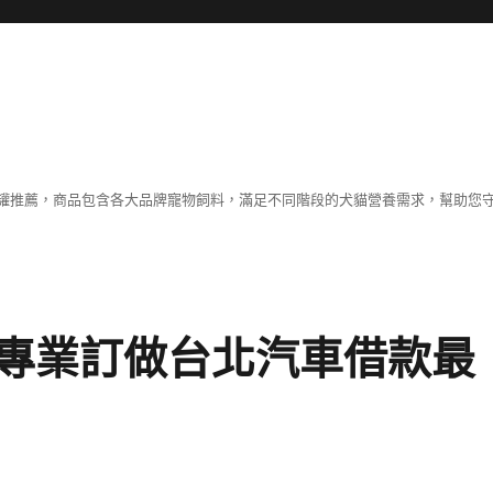
罐推薦，商品包含各大品牌寵物飼料，滿足不同階段的犬貓營養需求，幫助您
專業訂做台北汽車借款最