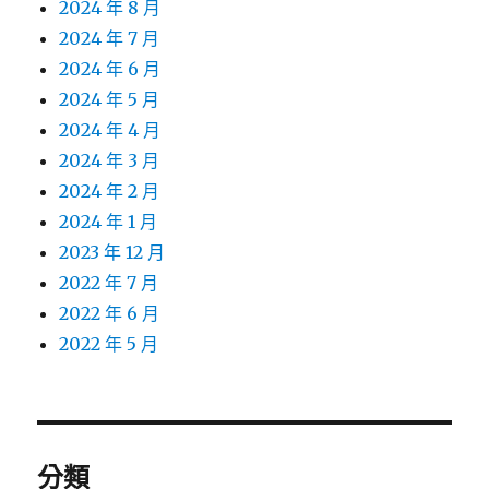
2024 年 8 月
2024 年 7 月
2024 年 6 月
2024 年 5 月
2024 年 4 月
2024 年 3 月
2024 年 2 月
2024 年 1 月
2023 年 12 月
2022 年 7 月
2022 年 6 月
2022 年 5 月
分類