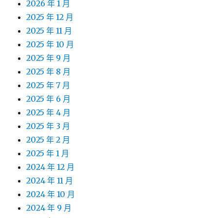
2026 年 1 月
2025 年 12 月
2025 年 11 月
2025 年 10 月
2025 年 9 月
2025 年 8 月
2025 年 7 月
2025 年 6 月
2025 年 4 月
2025 年 3 月
2025 年 2 月
2025 年 1 月
2024 年 12 月
2024 年 11 月
2024 年 10 月
2024 年 9 月