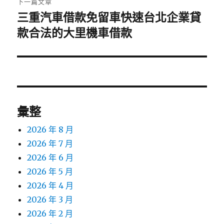
下一篇文章
三重汽車借款免留車快速台北企業貸
下
一
款合法的大里機車借款
篇
文
章:
彙整
2026 年 8 月
2026 年 7 月
2026 年 6 月
2026 年 5 月
2026 年 4 月
2026 年 3 月
2026 年 2 月