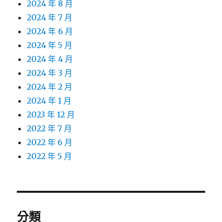
2024 年 8 月
2024 年 7 月
2024 年 6 月
2024 年 5 月
2024 年 4 月
2024 年 3 月
2024 年 2 月
2024 年 1 月
2023 年 12 月
2022 年 7 月
2022 年 6 月
2022 年 5 月
分類