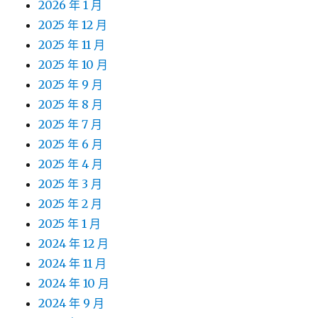
2026 年 1 月
2025 年 12 月
2025 年 11 月
2025 年 10 月
2025 年 9 月
2025 年 8 月
2025 年 7 月
2025 年 6 月
2025 年 4 月
2025 年 3 月
2025 年 2 月
2025 年 1 月
2024 年 12 月
2024 年 11 月
2024 年 10 月
2024 年 9 月