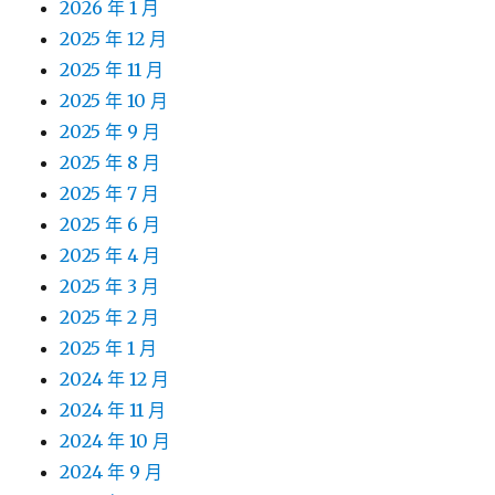
2026 年 1 月
2025 年 12 月
2025 年 11 月
2025 年 10 月
2025 年 9 月
2025 年 8 月
2025 年 7 月
2025 年 6 月
2025 年 4 月
2025 年 3 月
2025 年 2 月
2025 年 1 月
2024 年 12 月
2024 年 11 月
2024 年 10 月
2024 年 9 月