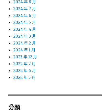
2024 年 8 月
2024 年 7 月
2024 年 6 月
2024 年 5 月
2024 年 4 月
2024 年 3 月
2024 年 2 月
2024 年 1 月
2023 年 12 月
2022 年 7 月
2022 年 6 月
2022 年 5 月
分類