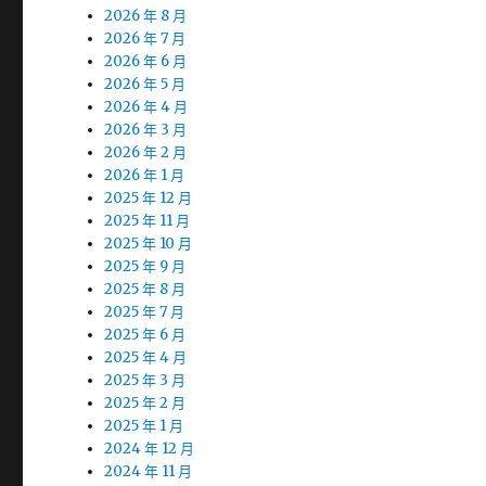
2026 年 8 月
2026 年 7 月
2026 年 6 月
2026 年 5 月
2026 年 4 月
2026 年 3 月
2026 年 2 月
2026 年 1 月
2025 年 12 月
2025 年 11 月
2025 年 10 月
2025 年 9 月
2025 年 8 月
2025 年 7 月
2025 年 6 月
2025 年 4 月
2025 年 3 月
2025 年 2 月
2025 年 1 月
2024 年 12 月
2024 年 11 月