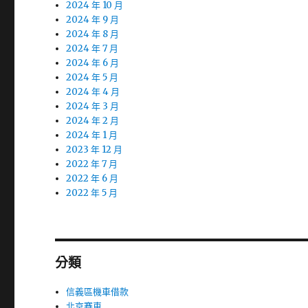
2024 年 10 月
2024 年 9 月
2024 年 8 月
2024 年 7 月
2024 年 6 月
2024 年 5 月
2024 年 4 月
2024 年 3 月
2024 年 2 月
2024 年 1 月
2023 年 12 月
2022 年 7 月
2022 年 6 月
2022 年 5 月
分類
信義區機車借款
北京賽車