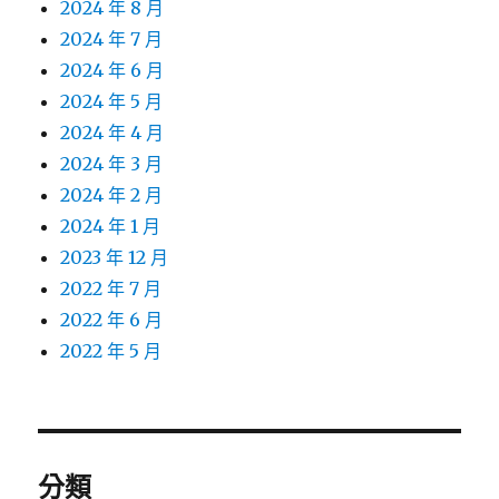
2024 年 8 月
2024 年 7 月
2024 年 6 月
2024 年 5 月
2024 年 4 月
2024 年 3 月
2024 年 2 月
2024 年 1 月
2023 年 12 月
2022 年 7 月
2022 年 6 月
2022 年 5 月
分類