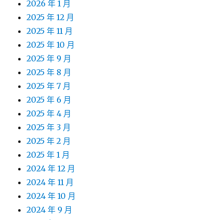
2026 年 1 月
2025 年 12 月
2025 年 11 月
2025 年 10 月
2025 年 9 月
2025 年 8 月
2025 年 7 月
2025 年 6 月
2025 年 4 月
2025 年 3 月
2025 年 2 月
2025 年 1 月
2024 年 12 月
2024 年 11 月
2024 年 10 月
2024 年 9 月