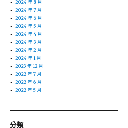
2024 年 8 月
2024 年 7 月
2024 年 6 月
2024 年 5 月
2024 年 4 月
2024 年 3 月
2024 年 2 月
2024 年 1 月
2023 年 12 月
2022 年 7 月
2022 年 6 月
2022 年 5 月
分類