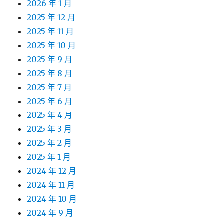
2026 年 1 月
2025 年 12 月
2025 年 11 月
2025 年 10 月
2025 年 9 月
2025 年 8 月
2025 年 7 月
2025 年 6 月
2025 年 4 月
2025 年 3 月
2025 年 2 月
2025 年 1 月
2024 年 12 月
2024 年 11 月
2024 年 10 月
2024 年 9 月