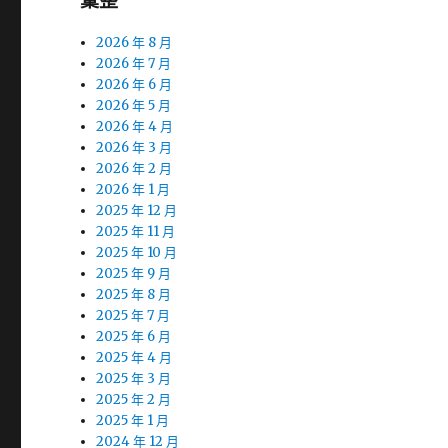
彙整
2026 年 8 月
2026 年 7 月
2026 年 6 月
2026 年 5 月
2026 年 4 月
2026 年 3 月
2026 年 2 月
2026 年 1 月
2025 年 12 月
2025 年 11 月
2025 年 10 月
2025 年 9 月
2025 年 8 月
2025 年 7 月
2025 年 6 月
2025 年 4 月
2025 年 3 月
2025 年 2 月
2025 年 1 月
2024 年 12 月