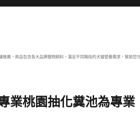
罐推薦，商品包含各大品牌寵物飼料，滿足不同階段的犬貓營養需求，幫助您
專業桃園抽化糞池為專業