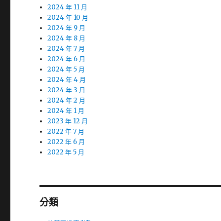
2024 年 11 月
2024 年 10 月
2024 年 9 月
2024 年 8 月
2024 年 7 月
2024 年 6 月
2024 年 5 月
2024 年 4 月
2024 年 3 月
2024 年 2 月
2024 年 1 月
2023 年 12 月
2022 年 7 月
2022 年 6 月
2022 年 5 月
分類