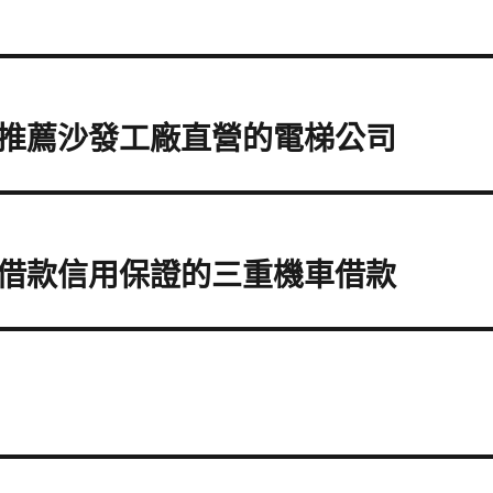
推薦沙發工廠直營的電梯公司
借款信用保證的三重機車借款