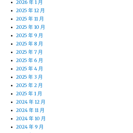
2026 年 1 月
2025 年 12 月
2025 年 11 月
2025 年 10 月
2025 年 9 月
2025 年 8 月
2025 年 7 月
2025 年 6 月
2025 年 4 月
2025 年 3 月
2025 年 2 月
2025 年 1 月
2024 年 12 月
2024 年 11 月
2024 年 10 月
2024 年 9 月