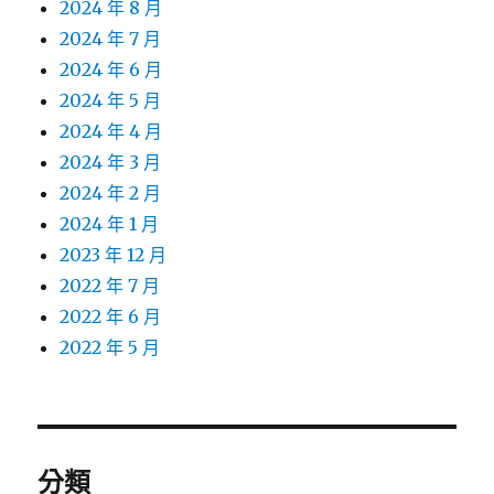
2024 年 8 月
2024 年 7 月
2024 年 6 月
2024 年 5 月
2024 年 4 月
2024 年 3 月
2024 年 2 月
2024 年 1 月
2023 年 12 月
2022 年 7 月
2022 年 6 月
2022 年 5 月
分類