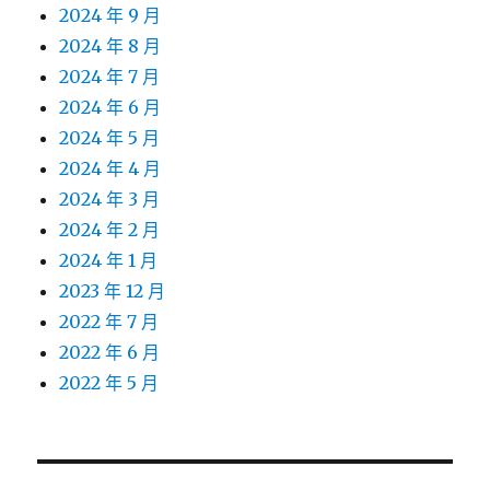
2024 年 9 月
2024 年 8 月
2024 年 7 月
2024 年 6 月
2024 年 5 月
2024 年 4 月
2024 年 3 月
2024 年 2 月
2024 年 1 月
2023 年 12 月
2022 年 7 月
2022 年 6 月
2022 年 5 月