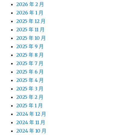
2026 年 2 月
2026 年 1 月
2025 年 12 月
2025 年 11 月
2025 年 10 月
2025 年 9 月
2025 年 8 月
2025 年 7 月
2025 年 6 月
2025 年 4 月
2025 年 3 月
2025 年 2 月
2025 年 1 月
2024 年 12 月
2024 年 11 月
2024 年 10 月