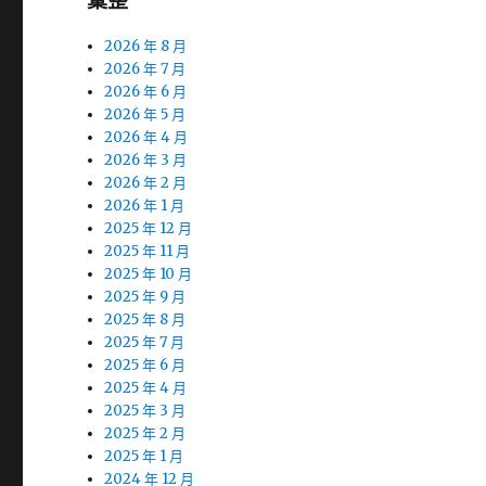
彙整
2026 年 8 月
2026 年 7 月
2026 年 6 月
2026 年 5 月
2026 年 4 月
2026 年 3 月
2026 年 2 月
2026 年 1 月
2025 年 12 月
2025 年 11 月
2025 年 10 月
2025 年 9 月
2025 年 8 月
2025 年 7 月
2025 年 6 月
2025 年 4 月
2025 年 3 月
2025 年 2 月
2025 年 1 月
2024 年 12 月