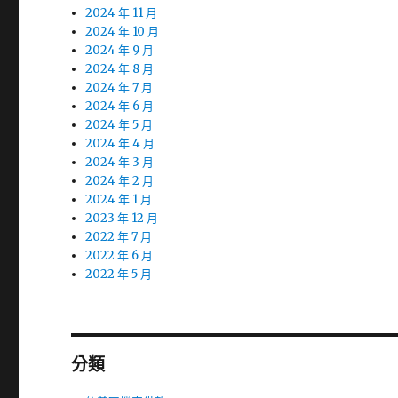
2024 年 11 月
2024 年 10 月
2024 年 9 月
2024 年 8 月
2024 年 7 月
2024 年 6 月
2024 年 5 月
2024 年 4 月
2024 年 3 月
2024 年 2 月
2024 年 1 月
2023 年 12 月
2022 年 7 月
2022 年 6 月
2022 年 5 月
分類