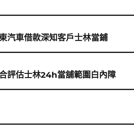
東汽車借款深知客戶士林當鋪
合評估士林24h當舖範圍白內障