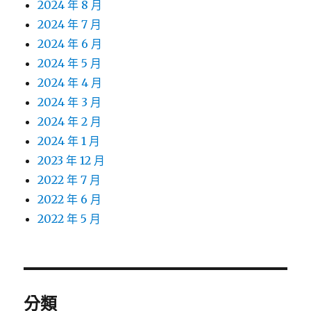
2024 年 8 月
2024 年 7 月
2024 年 6 月
2024 年 5 月
2024 年 4 月
2024 年 3 月
2024 年 2 月
2024 年 1 月
2023 年 12 月
2022 年 7 月
2022 年 6 月
2022 年 5 月
分類