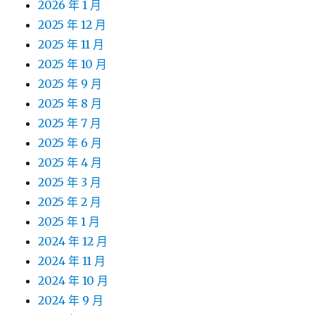
2026 年 1 月
2025 年 12 月
2025 年 11 月
2025 年 10 月
2025 年 9 月
2025 年 8 月
2025 年 7 月
2025 年 6 月
2025 年 4 月
2025 年 3 月
2025 年 2 月
2025 年 1 月
2024 年 12 月
2024 年 11 月
2024 年 10 月
2024 年 9 月