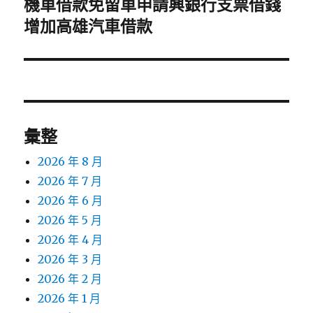
機車借款免留車申請興銀行支票借錢
下
一
增加高雄汽車借款
篇
文
章:
彙整
2026 年 8 月
2026 年 7 月
2026 年 6 月
2026 年 5 月
2026 年 4 月
2026 年 3 月
2026 年 2 月
2026 年 1 月