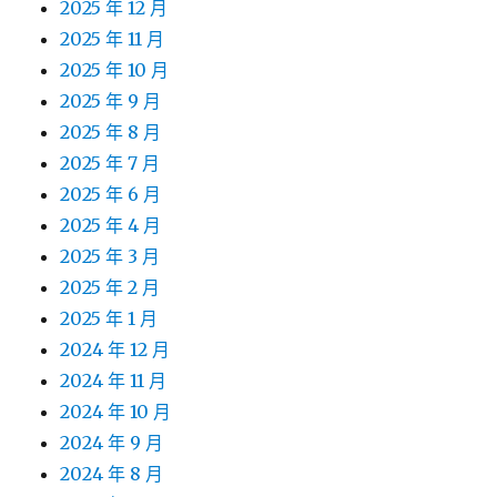
2025 年 12 月
2025 年 11 月
2025 年 10 月
2025 年 9 月
2025 年 8 月
2025 年 7 月
2025 年 6 月
2025 年 4 月
2025 年 3 月
2025 年 2 月
2025 年 1 月
2024 年 12 月
2024 年 11 月
2024 年 10 月
2024 年 9 月
2024 年 8 月