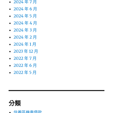
2024 年 7 月
2024 年 6 月
2024 年 5 月
2024 年 4 月
2024 年 3 月
2024 年 2 月
2024 年 1 月
2023 年 12 月
2022 年 7 月
2022 年 6 月
2022 年 5 月
分類
信義區機車借款