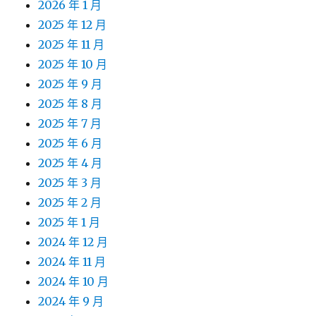
2026 年 1 月
2025 年 12 月
2025 年 11 月
2025 年 10 月
2025 年 9 月
2025 年 8 月
2025 年 7 月
2025 年 6 月
2025 年 4 月
2025 年 3 月
2025 年 2 月
2025 年 1 月
2024 年 12 月
2024 年 11 月
2024 年 10 月
2024 年 9 月