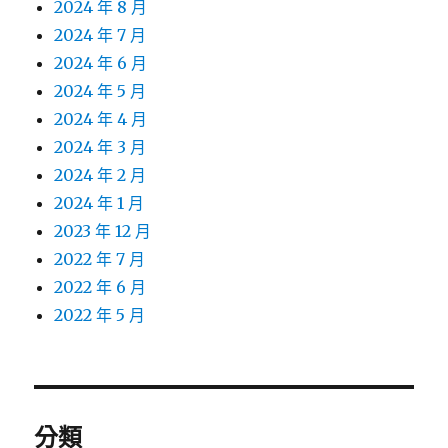
2024 年 8 月
2024 年 7 月
2024 年 6 月
2024 年 5 月
2024 年 4 月
2024 年 3 月
2024 年 2 月
2024 年 1 月
2023 年 12 月
2022 年 7 月
2022 年 6 月
2022 年 5 月
分類