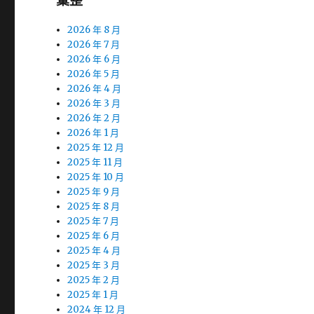
彙整
2026 年 8 月
2026 年 7 月
2026 年 6 月
2026 年 5 月
2026 年 4 月
2026 年 3 月
2026 年 2 月
2026 年 1 月
2025 年 12 月
2025 年 11 月
2025 年 10 月
2025 年 9 月
2025 年 8 月
2025 年 7 月
2025 年 6 月
2025 年 4 月
2025 年 3 月
2025 年 2 月
2025 年 1 月
2024 年 12 月