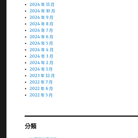
2024 年 11 月
2024 年 10 月
2024 年 9 月
2024 年 8 月
2024 年 7 月
2024 年 6 月
2024 年 5 月
2024 年 4 月
2024 年 3 月
2024 年 2 月
2024 年 1 月
2023 年 12 月
2022 年 7 月
2022 年 6 月
2022 年 5 月
分類