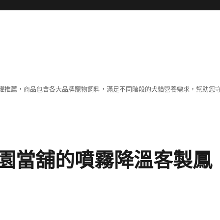
罐推薦，商品包含各大品牌寵物飼料，滿足不同階段的犬貓營養需求，幫助您
園當舖的噴霧降溫客製鳳